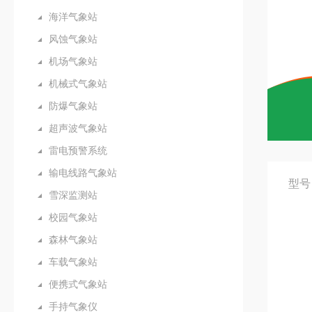
海洋气象站
风蚀气象站
机场气象站
机械式气象站
防爆气象站
超声波气象站
雷电预警系统
输电线路气象站
型号
雪深监测站
校园气象站
森林气象站
车载气象站
便携式气象站
手持气象仪