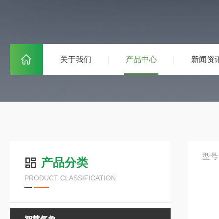
关于我们
产品中心
新闻资
型号
产品分类
PRODUCT CLASSIFICATION