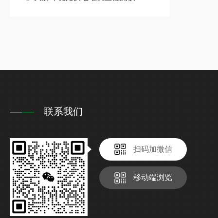
联系我们
扫码加微信
移动端浏览