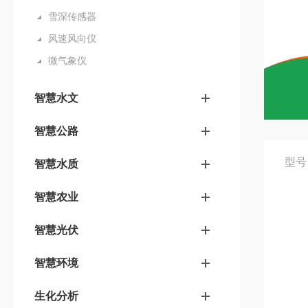
雪深传感器
风速风向仪
微气象仪
智慧水文
智慧公路
型号
智慧水质
智慧农业
智慧光伏
智慧环境
生化分析