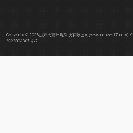
Copyright © 2026山东天蔚环境科技有限公司(www.tianwei17.com) Al
2023004807号-7