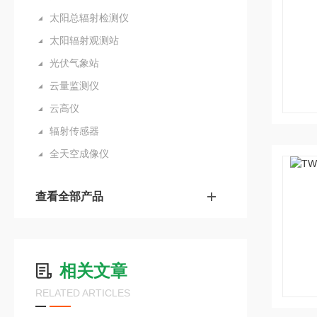
太阳总辐射检测仪
太阳辐射观测站
光伏气象站
云量监测仪
云高仪
辐射传感器
全天空成像仪
查看全部产品
相关文章
RELATED ARTICLES