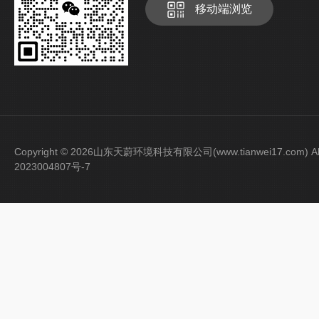
移动端浏览
Copyright © 2026山东天蔚环境科技有限公司(www.tianwei17.com) Al
2023004807号-7