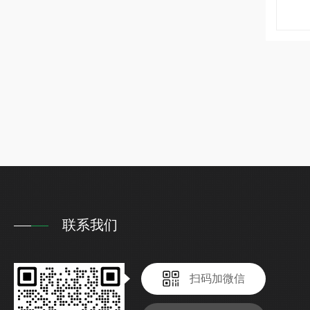
联系我们
扫码加微信