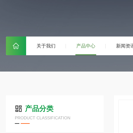
关于我们
产品中心
新闻资
产品分类
PRODUCT CLASSIFICATION