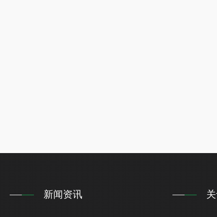
新闻资讯
关