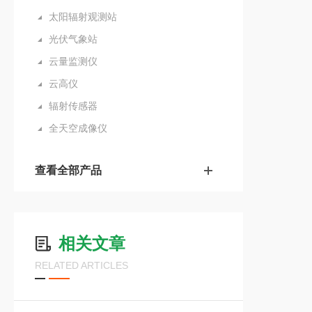
太阳辐射观测站
光伏气象站
云量监测仪
云高仪
辐射传感器
全天空成像仪
查看全部产品
相关文章
RELATED ARTICLES