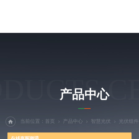
ODUCTS C
产品中心
当前位置：
首页
产品中心
智慧光伏
光伏组件