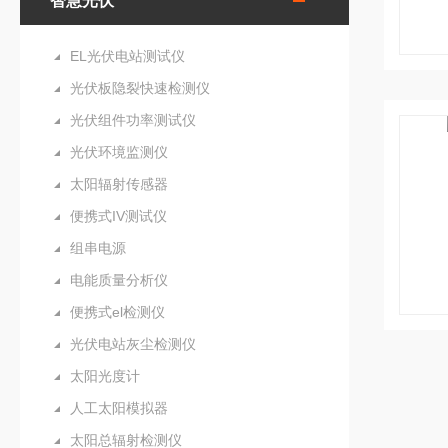
智慧光伏
EL光伏电站测试仪
光伏板隐裂快速检测仪
光伏组件功率测试仪
光伏环境监测仪
太阳辐射传感器
便携式IV测试仪
组串电源
电能质量分析仪
便携式el检测仪
光伏电站灰尘检测仪
太阳光度计
人工太阳模拟器
太阳总辐射检测仪