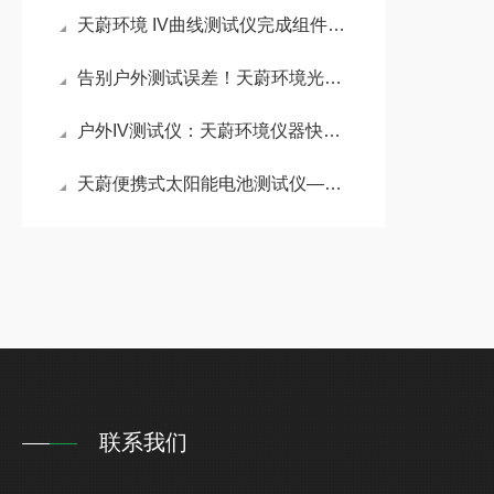
天蔚环境 IV曲线测试仪完成组件性能检测！把控产品质量筛选不合格光伏板
告别户外测试误差！天蔚环境光伏组件功率测试仪自带STC标准换算优势
户外IV测试仪：天蔚环境仪器快速检测光伏组串在自然光照下的工作特征
天蔚便携式太阳能电池测试仪—采用高亮度显示屏，数据清晰可见
联系我们