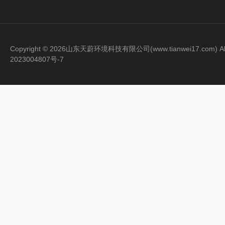
Copyright © 2026山东天蔚环境科技有限公司(www.tianwei17.com) Al
2023004807号-7