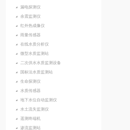
漏电探测仪
余震监测仪
红外热成像仪
雨量传感器
在线水质分析仪
微型水质监测站
二次供水水质监测设备
国标法水质监测站
生命探测仪
水质传感器
地下水位自动监测仪
水土流失监测仪
遥测终端机
渗流监测站