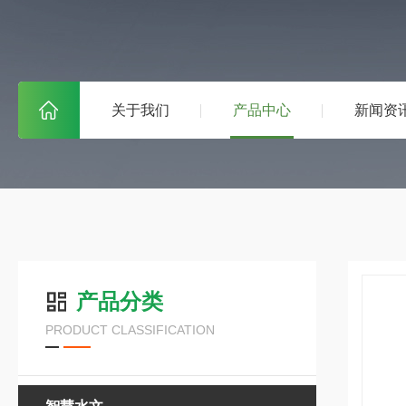
关于我们
产品中心
新闻资
产品分类
PRODUCT CLASSIFICATION