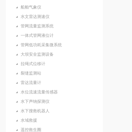
船舶气象仪
水文雷达测速仪
管网流量监测系统
一体式管网液位计
管网低功耗采集微系统
大坝安全监测设备
拉绳式位移计
裂缝监测站
雷达流量计
水位流速流量传感器
水下声纳探测仪
水下搜救机器人
水域救援
遥控救生圈