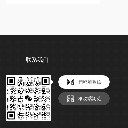
联系我们
扫码加微信
移动端浏览