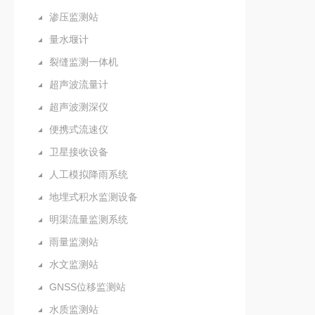
渗压监测站
量水堰计
裂缝监测一体机
超声波流量计
超声波测深仪
便携式流速仪
卫星接收设备
人工模拟降雨系统
地埋式积水监测设备
明渠流量监测系统
雨量监测站
水文监测站
GNSS位移监测站
水质监测站