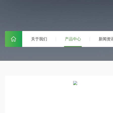
关于我们
产品中心
新闻资