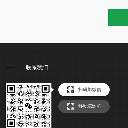
联系我们
扫码加微信
移动端浏览