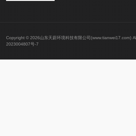
Copyright © 2026山东天蔚环境科技有限公司(www.tianwei17.com) Al
2023004807号-7