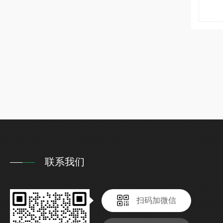
联系我们
扫码加微信