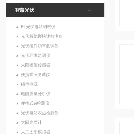
智慧光伏
EL光伏电站测试仪
光伏板隐裂快速检测仪
光伏组件功率测试仪
光伏环境监测仪
太阳辐射传感器
便携式IV测试仪
组串电源
电能质量分析仪
便携式el检测仪
光伏电站灰尘检测仪
太阳光度计
人工太阳模拟器