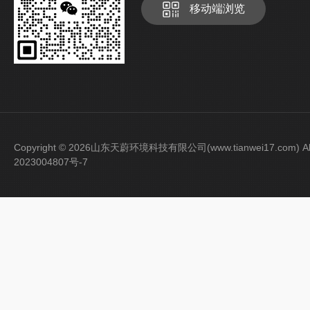
移动端浏览
Copyright © 2026山东天蔚环境科技有限公司(www.tianwei17.com) Al
2023004807号-7