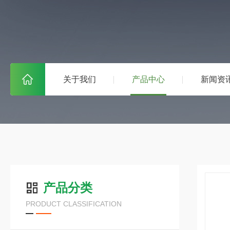
关于我们
产品中心
新闻资
产品分类
PRODUCT CLASSIFICATION