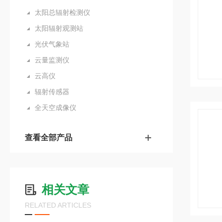
太阳总辐射检测仪
太阳辐射观测站
光伏气象站
云量监测仪
云高仪
辐射传感器
全天空成像仪
查看全部产品
相关文章
RELATED ARTICLES