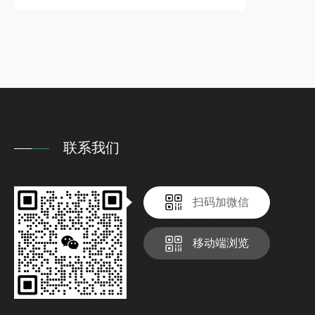
联系我们
扫码加微信
移动端浏览