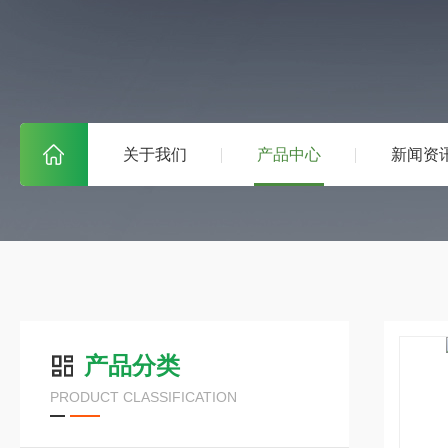
关于我们
产品中心
新闻资
产品分类
PRODUCT CLASSIFICATION