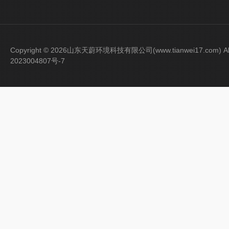
Copyright © 2026山东天蔚环境科技有限公司(www.tianwei17.com) Al
2023004807号-7