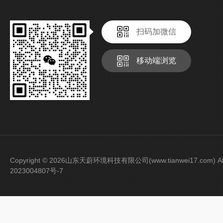
扫码加微信
移动端浏览
Copyright © 2026山东天蔚环境科技有限公司(www.tianwei17.com) Al
2023004807号-7