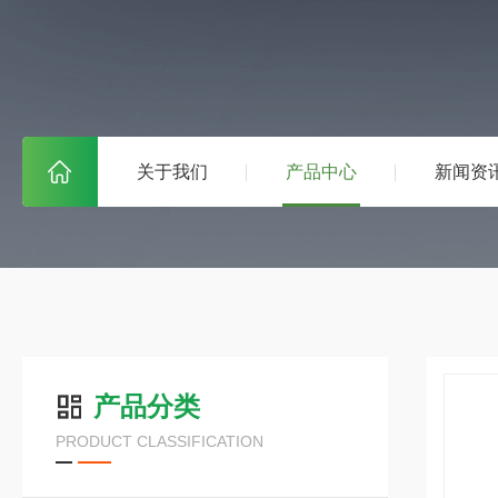
关于我们
产品中心
新闻资
产品分类
PRODUCT CLASSIFICATION