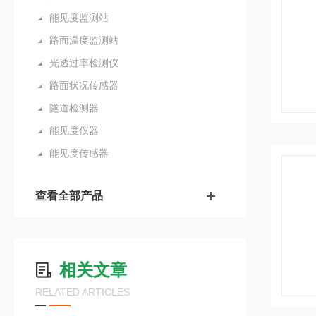
能见度监测站
路面温度监测站
光透过率检测仪
路面状况传感器
隧道检测器
能见度仪器
能见度传感器
查看全部产品
相关文章
RELATED ARTICLES