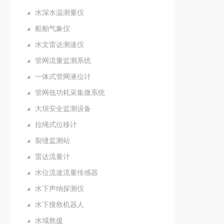
水深水温测量仪
船舶气象仪
水文雷达测速仪
管网流量监测系统
一体式管网液位计
管网低功耗采集微系统
大坝安全监测设备
拉绳式位移计
裂缝监测站
雷达流量计
水位流速流量传感器
水下声纳探测仪
水下搜救机器人
水域救援