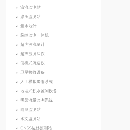
渗流监测站
渗压监测站
量水堰计
裂缝监测一体机
超声波流量计
超声波测深仪
便携式流速仪
卫星接收设备
人工模拟降雨系统
地埋式积水监测设备
明渠流量监测系统
雨量监测站
水文监测站
GNSS位移监测站