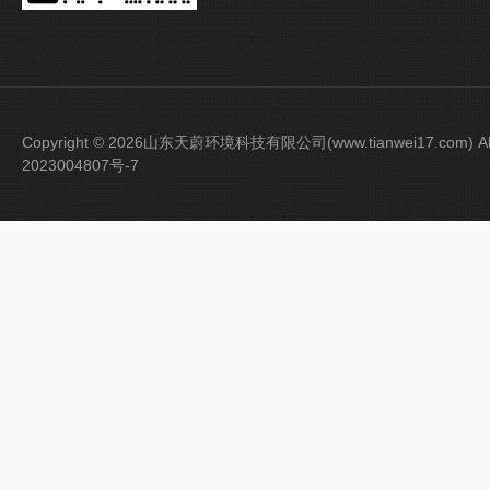
Copyright © 2026山东天蔚环境科技有限公司(www.tianwei17.com) Al
2023004807号-7