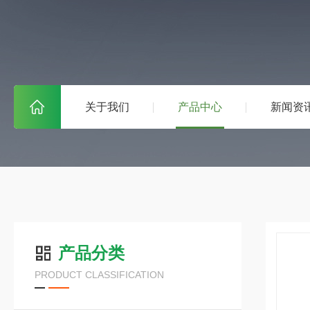
关于我们
产品中心
新闻资
产品分类
PRODUCT CLASSIFICATION