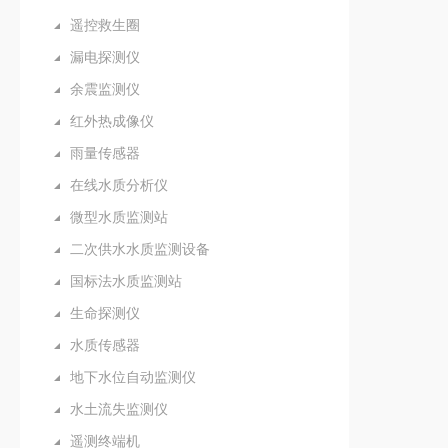
遥控救生圈
漏电探测仪
余震监测仪
红外热成像仪
雨量传感器
在线水质分析仪
微型水质监测站
二次供水水质监测设备
国标法水质监测站
生命探测仪
水质传感器
地下水位自动监测仪
水土流失监测仪
遥测终端机