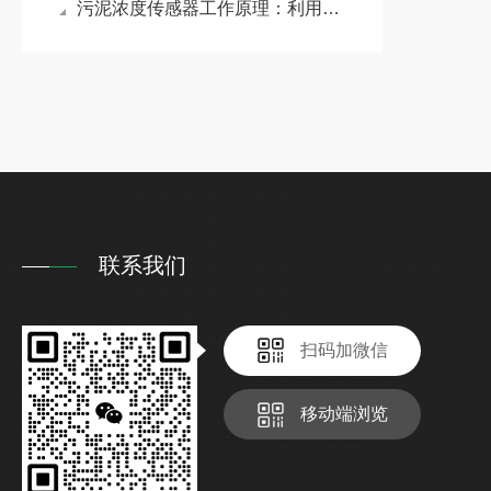
污泥浓度传感器工作原理：利用光的散射/吸收特性来测量水中的污泥浓度
联系我们
扫码加微信
移动端浏览