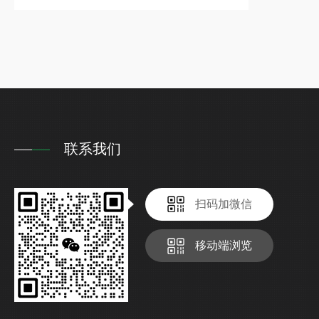
联系我们
扫码加微信
移动端浏览