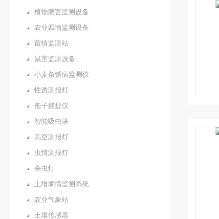
植物病害监测设备
农业四情监测设备
苗情监测站
鼠害监测设备
小麦条锈病监测仪
性诱测报灯
孢子捕捉仪
智能吸虫塔
高空测报灯
虫情测报灯
杀虫灯
土壤墒情监测系统
农业气象站
土壤传感器