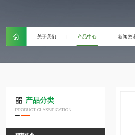
关于我们
产品中心
新闻资
产品分类
PRODUCT CLASSIFICATION