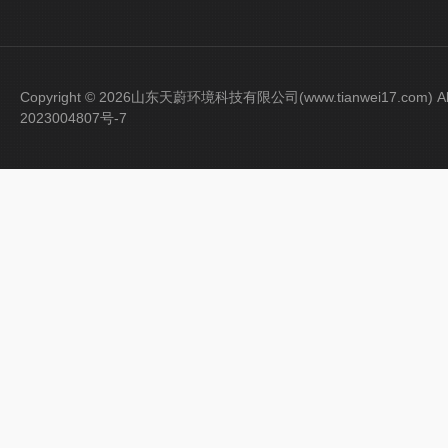
Copyright © 2026山东天蔚环境科技有限公司(www.tianwei17.com) Al
2023004807号-7