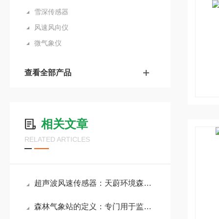
雪深传感器
风速风向仪
微气象仪
查看全部产品
相关文章
RELATED ARTICLES
超声波风速传感器：天蔚环境森林防火气象站的测风优势
森林气象站的定义：专门用于监测森林生态系统内气象要素的专业设备