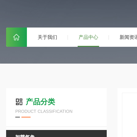
关于我们
产品中心
新闻资
产品分类
PRODUCT CLASSIFICATION