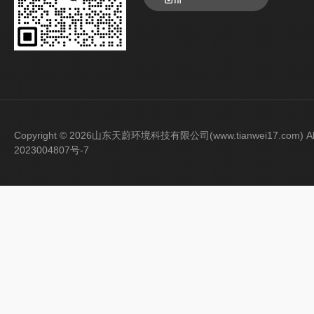
Copyright © 2026山东天蔚环境科技有限公司(www.tianwei17.com) Al
2023004807号-7