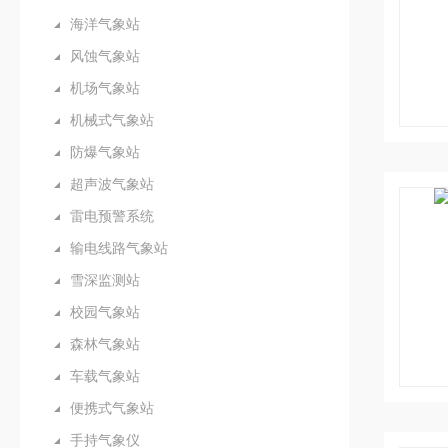
海洋气象站
风蚀气象站
机场气象站
机械式气象站
防爆气象站
超声波气象站
雷电预警系统
输电线路气象站
雪深监测站
校园气象站
森林气象站
车载气象站
便携式气象站
手持气象仪