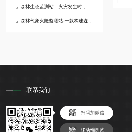
森林生态监测站：火灾发生时，天蔚环境系统提供实时气象数据支持灭火工作
森林气象火险监测站-一款构建森林防火立体网络的森林气象站2024全+境+派+送
联系我们
扫码加微信
移动端浏览