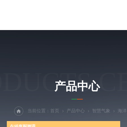
ODUCTS C
产品中心
当前位置：
首页
产品中心
智慧气象
海洋