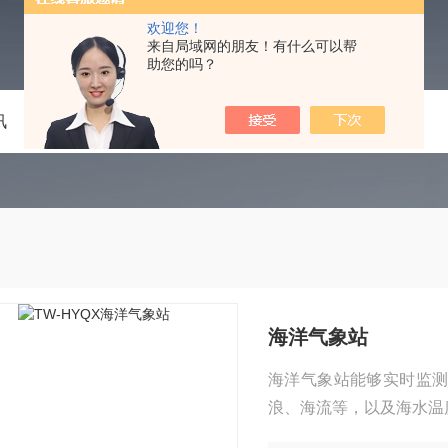
欢迎您！
来自局域网的朋友！有什么可以帮
助您的吗？
讯
技术文章
在线留言
联系我们
海洋气象站
海洋气象站能够实时监
浪、海流等，以及海水温
具有重要意义。同时，气