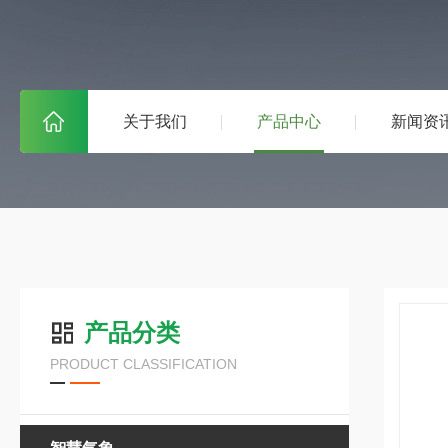
关于我们
产品中心
新闻资
产品分类
PRODUCT CLASSIFICATION