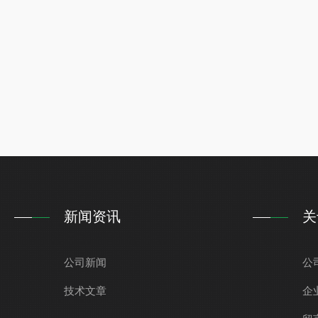
新闻资讯
关
公司新闻
公
技术文章
企