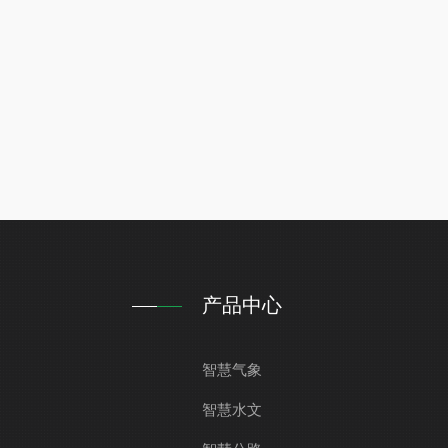
产品中心
智慧气象
智慧水文