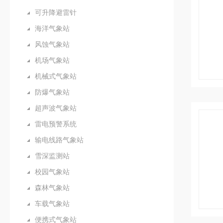
可升降避雷针
海洋气象站
风蚀气象站
机场气象站
机械式气象站
防爆气象站
超声波气象站
雷电预警系统
输电线路气象站
雪深监测站
校园气象站
森林气象站
车载气象站
便携式气象站