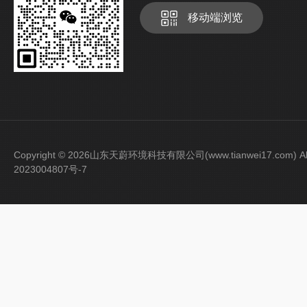
移动端浏览
Copyright © 2026山东天蔚环境科技有限公司(www.tianwei17.com) Al
2023004807号-7