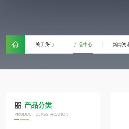
关于我们
产品中心
新闻资
产品分类
PRODUCT CLASSIFICATION