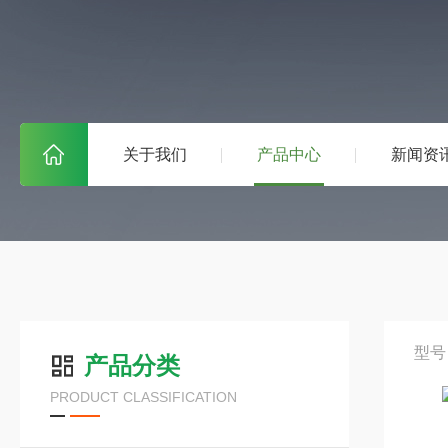
关于我们
产品中心
新闻资
型号
产品分类
PRODUCT CLASSIFICATION