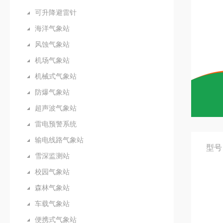
可升降避雷针
海洋气象站
风蚀气象站
机场气象站
机械式气象站
防爆气象站
超声波气象站
雷电预警系统
输电线路气象站
型号
雪深监测站
校园气象站
森林气象站
车载气象站
便携式气象站