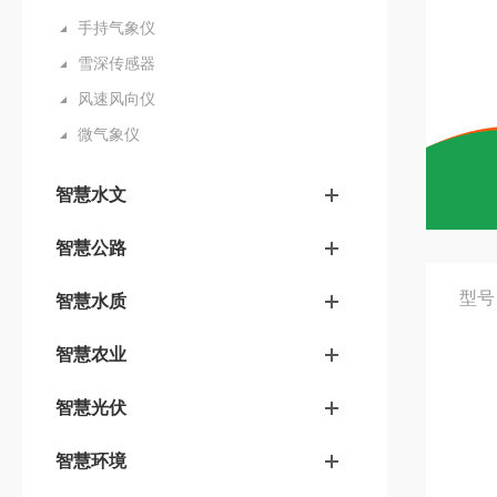
手持气象仪
雪深传感器
风速风向仪
微气象仪
智慧水文
智慧公路
型号
智慧水质
智慧农业
智慧光伏
智慧环境