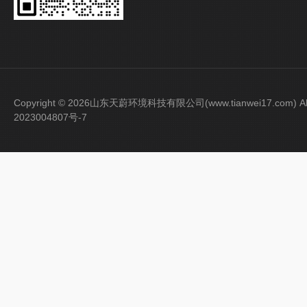
Copyright © 2026山东天蔚环境科技有限公司(www.tianwei17.com) Al
2023004807号-7