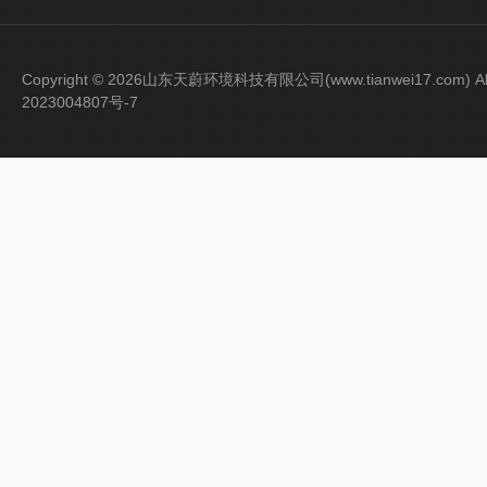
Copyright © 2026山东天蔚环境科技有限公司(www.tianwei17.com) Al
2023004807号-7