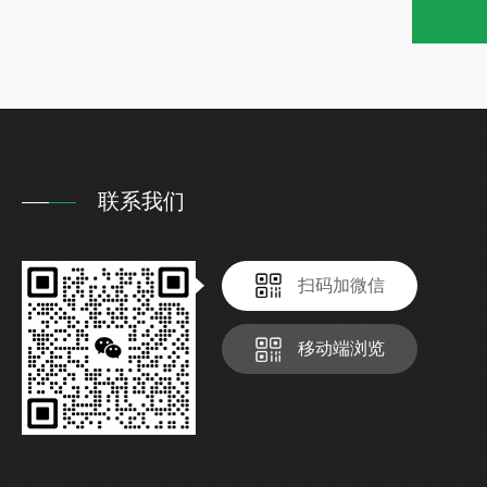
联系我们
扫码加微信
移动端浏览