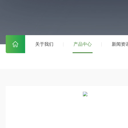
关于我们
产品中心
新闻资