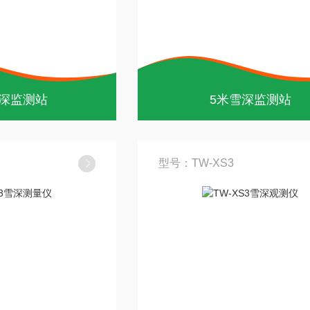
深监测站
5米雪深监测站
型号：TW-XS3