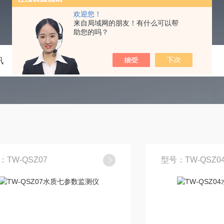
欢迎您！
来自局域网的朋友！有什么可以帮
助您的吗？
讯
技术文章
在线留言
联系我们
：TW-QSZ07
型号：TW-QSZ0