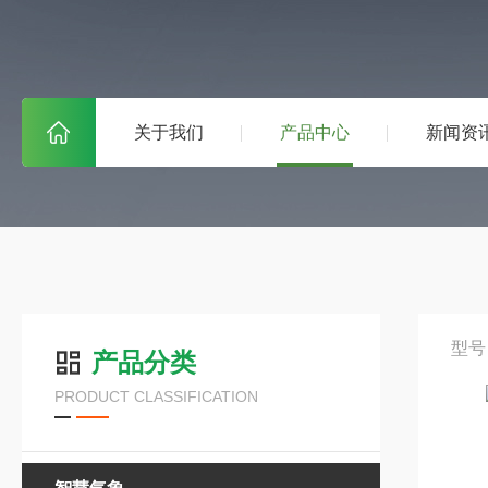
关于我们
产品中心
新闻资
型号
产品分类
PRODUCT CLASSIFICATION