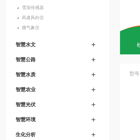
雪深传感器
风速风向仪
微气象仪
智慧水文
智慧公路
型号
智慧水质
智慧农业
智慧光伏
智慧环境
生化分析