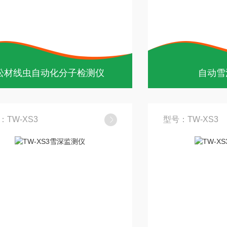
松材线虫自动化分子检测仪
自动雪
：TW-XS3
型号：TW-XS3