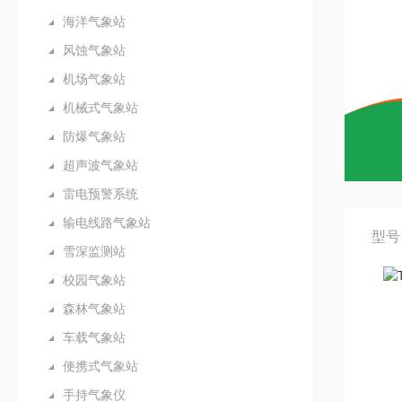
海洋气象站
风蚀气象站
机场气象站
机械式气象站
防爆气象站
超声波气象站
雷电预警系统
输电线路气象站
型号
雪深监测站
校园气象站
森林气象站
车载气象站
便携式气象站
手持气象仪