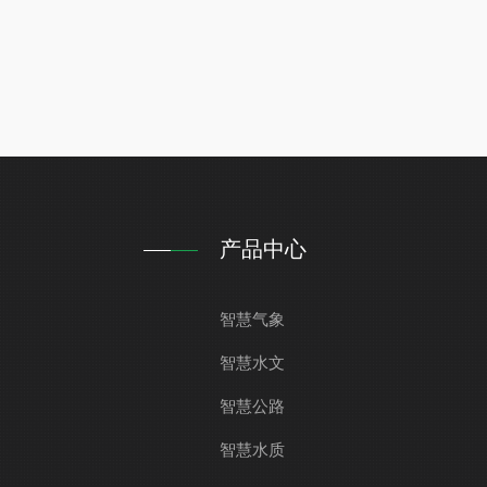
产品中心
智慧气象
智慧水文
智慧公路
智慧水质