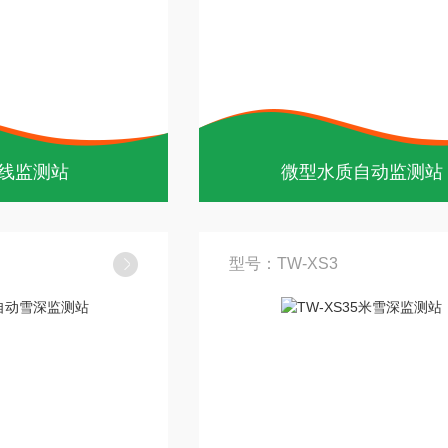
线监测站
微型水质自动监测站
型号：TW-XS3