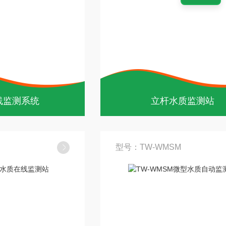
线监测系统
立杆水质监测站
型号：TW-WMSM