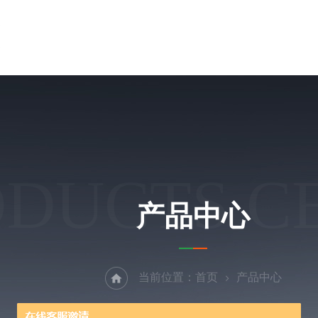
ODUCTS C
产品中心
当前位置：
首页
产品中心