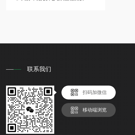
联系我们
扫码加微信
移动端浏览