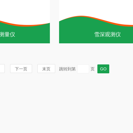
测量仪
雪深观测仪
下一页
末页
跳转到第
页