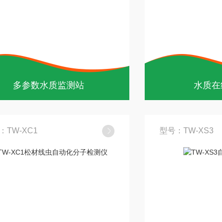
多参数水质监测站
水质在
：TW-XC1
型号：TW-XS3