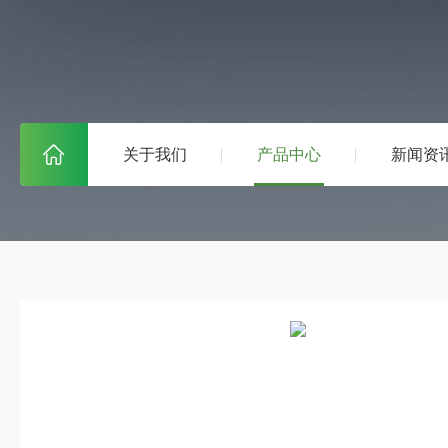
关于我们
产品中心
新闻资