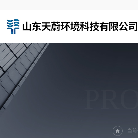
PR
当前