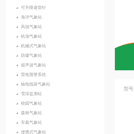
可升降避雷针
海洋气象站
风蚀气象站
机场气象站
机械式气象站
防爆气象站
超声波气象站
雷电预警系统
输电线路气象站
型号
雪深监测站
校园气象站
森林气象站
车载气象站
便携式气象站