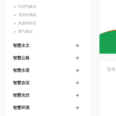
手持气象仪
雪深传感器
风速风向仪
微气象仪
智慧水文
智慧公路
型号
智慧水质
智慧农业
智慧光伏
智慧环境