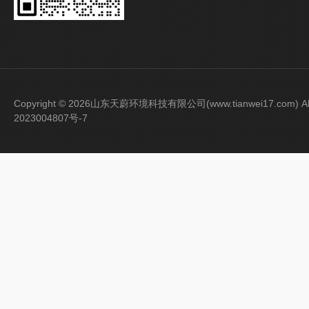
Copyright © 2026山东天蔚环境科技有限公司(www.tianwei17.com) Al
2023004807号-7