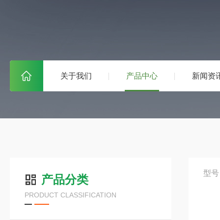
关于我们
产品中心
新闻资
型号
产品分类
PRODUCT CLASSIFICATION