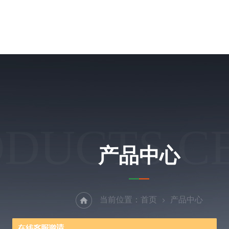
ODUCTS C
产品中心
当前位置：
首页
产品中心