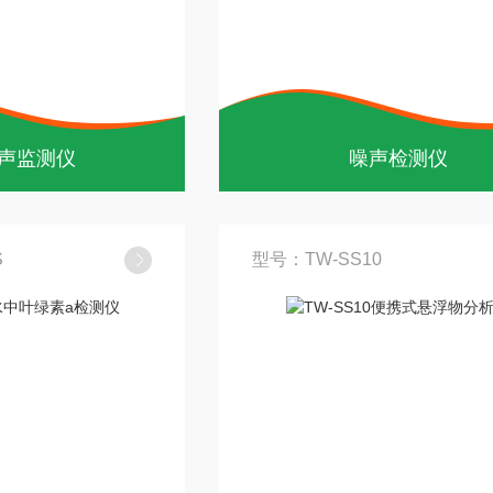
声监测仪
噪声检测仪
S
型号：TW-SS10