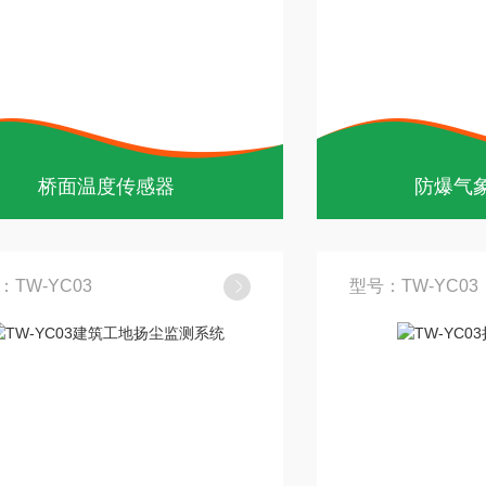
桥面温度传感器
防爆气
：TW-YC03
型号：TW-YC03