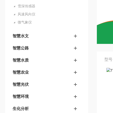
雪深传感器
风速风向仪
微气象仪
智慧水文
智慧公路
型号
智慧水质
智慧农业
智慧光伏
智慧环境
生化分析