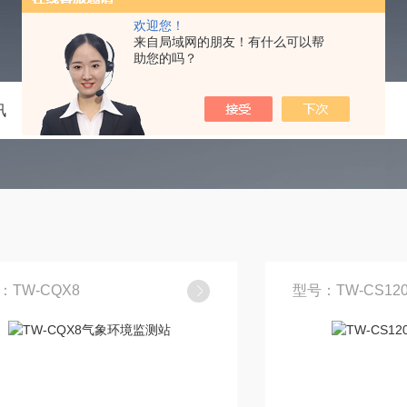
欢迎您！
来自局域网的朋友！有什么可以帮
助您的吗？
讯
技术文章
在线留言
联系我们
：TW-CQX8
型号：TW-CS120