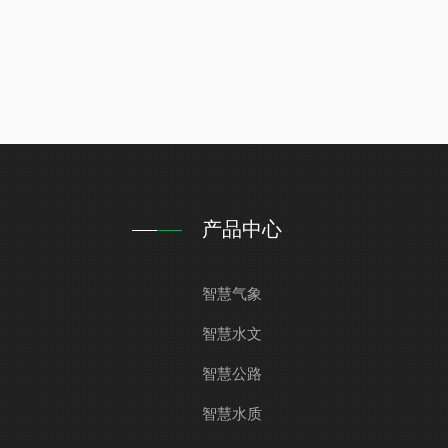
产品中心
智慧气象
智慧水文
智慧公路
智慧水质