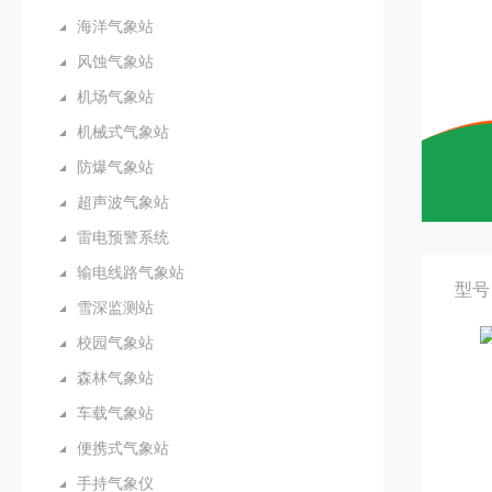
海洋气象站
风蚀气象站
机场气象站
机械式气象站
防爆气象站
超声波气象站
雷电预警系统
输电线路气象站
型号
雪深监测站
校园气象站
森林气象站
车载气象站
便携式气象站
手持气象仪