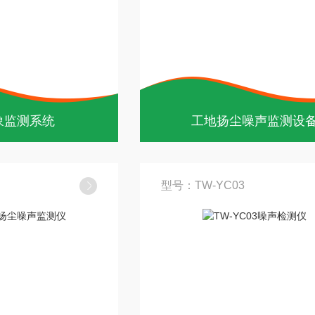
象监测系统
工地扬尘噪声监测设
型号：TW-YC03