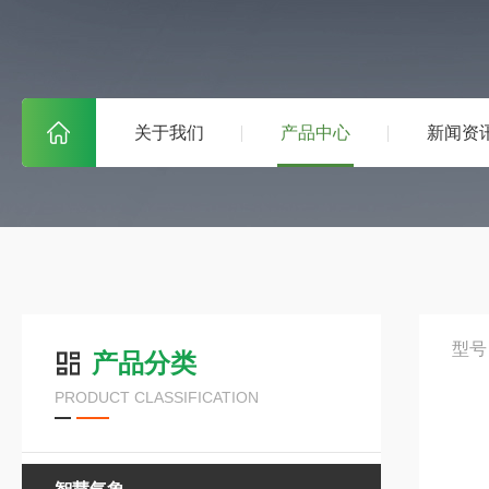
关于我们
产品中心
新闻资
型号
产品分类
PRODUCT CLASSIFICATION