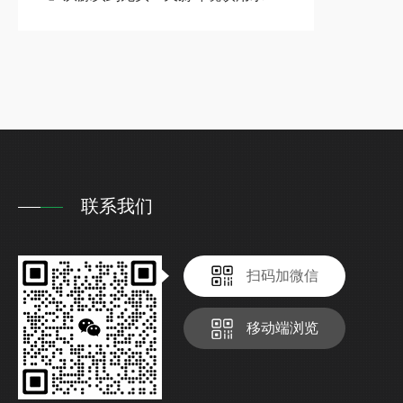
联系我们
扫码加微信
移动端浏览