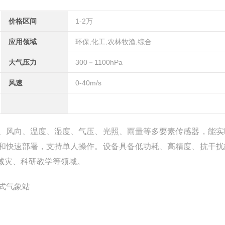
价格区间
1-2万
应用领域
环保,化工,农林牧渔,综合
大气压力
300－1100hPa
风速
0-40m/s
、风向、温度、湿度、气压、光照、雨量等多要素传感器，能实
和快速部署，支持单人操作。设备具备低功耗、高精度、抗干扰
减灾、科研教学等领域。