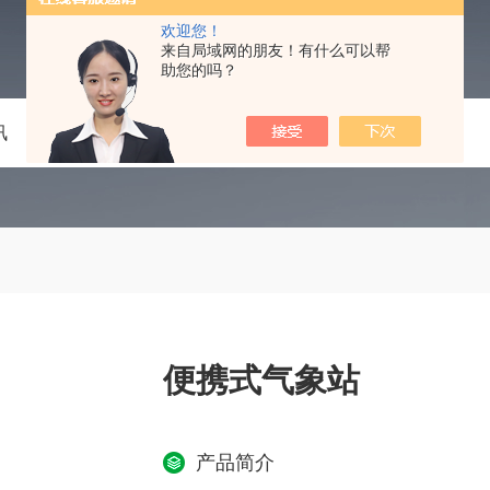
欢迎您！
来自局域网的朋友！有什么可以帮
助您的吗？
讯
技术文章
在线留言
联系我们
便携式气象站
产品简介