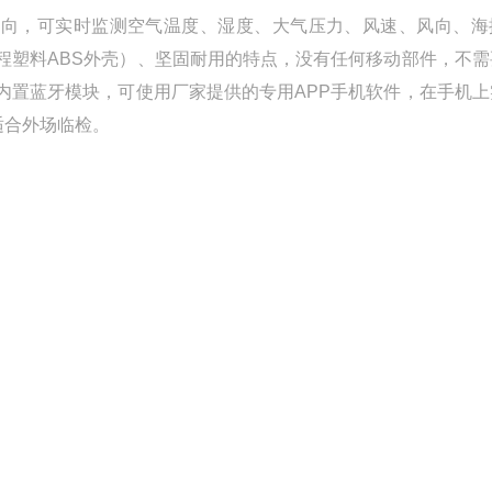
风向，可实时监测空气温度、湿度、大气压力、风速、风向、海
程塑料ABS外壳）、坚固耐用的特点，没有任何移动部件，不需
。内置蓝牙模块，可使用厂家提供的专用APP手机软件，在手机
适合外场临检。