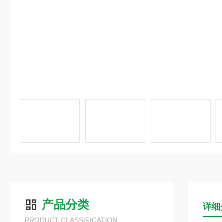
产品分类
详细
PRODUCT CLASSIFICATION