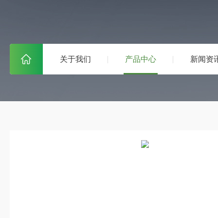
关于我们
产品中心
新闻资