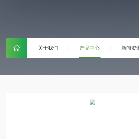
关于我们
产品中心
新闻资