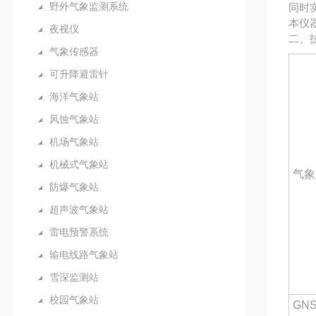
野外气象监测系统
同时
本仪
夜视仪
二、
气象传感器
可升降避雷针
海洋气象站
风蚀气象站
机场气象站
机械式气象站
气象
防爆气象站
超声波气象站
雷电预警系统
输电线路气象站
雪深监测站
校园气象站
GN