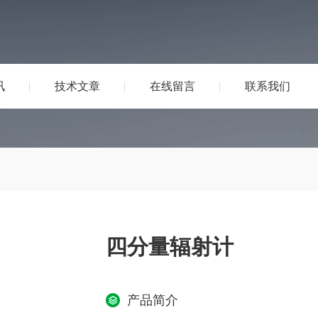
讯
技术文章
在线留言
联系我们
四分量辐射计
产品简介