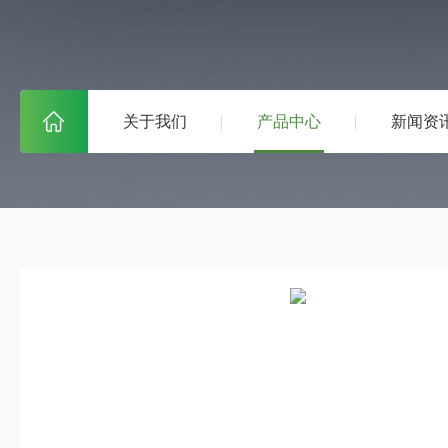
关于我们
产品中心
新闻资