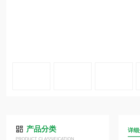
产品分类
详细
PRODUCT CLASSIFICATION