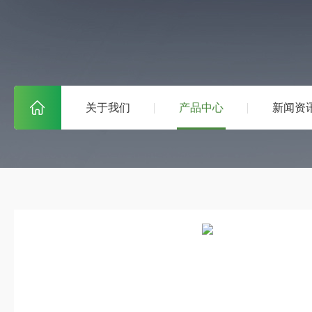
关于我们
产品中心
新闻资