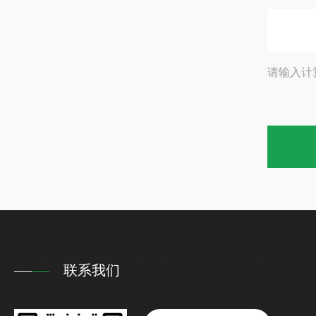
请输入计
联系我们