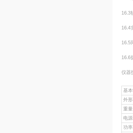
16
16
16
16
仪器
基本
外形
重量
电源
功率