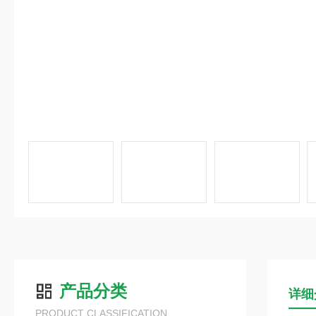
产品分类
详细
PRODUCT CLASSIFICATION