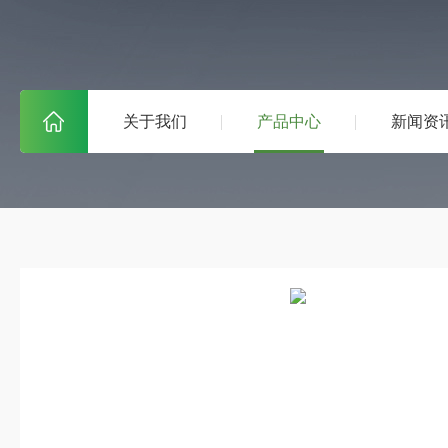
关于我们
产品中心
新闻资