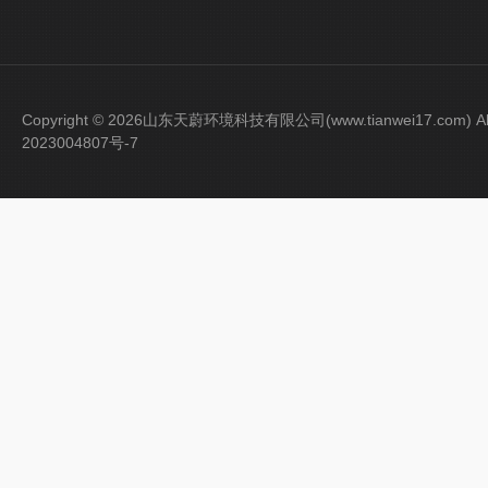
Copyright © 2026山东天蔚环境科技有限公司(www.tianwei17.com) Al
2023004807号-7