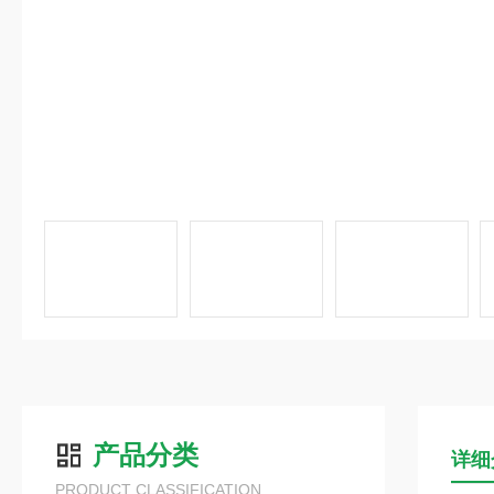
产品分类
详细
PRODUCT CLASSIFICATION