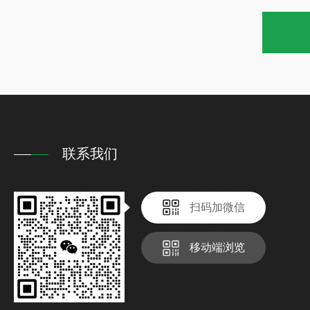
联系我们
扫码加微信
移动端浏览