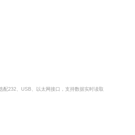
可选配232、USB、以太网接口，支持数据实时读取