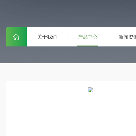
关于我们
产品中心
新闻资