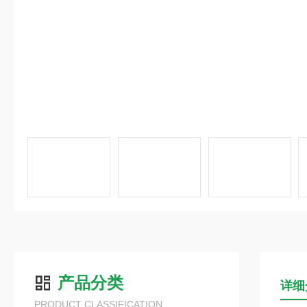
产品分类
详细
PRODUCT CLASSIFICATION