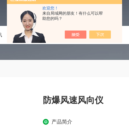
欢迎您！
来自局域网的朋友！有什么可以帮
助您的吗？
讯
技术文章
在线留言
联系我们
防爆风速风向仪
产品简介