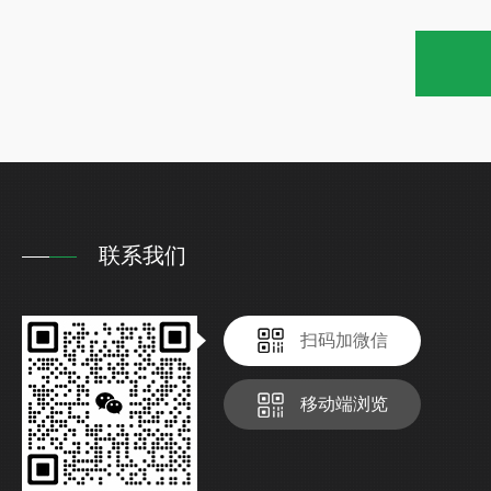
联系我们
扫码加微信
移动端浏览