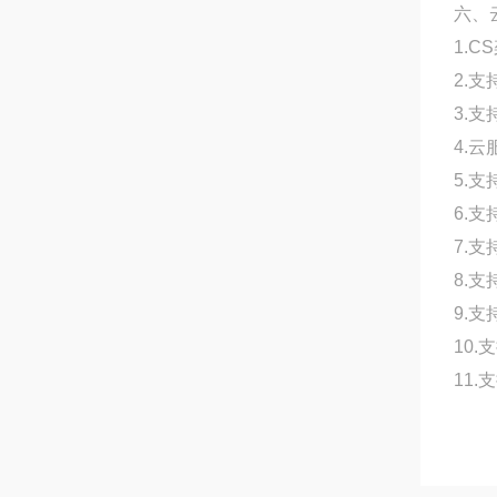
六、
1.
2.
3.
4.
5.
6.
7.
8.
9.支
10
11.