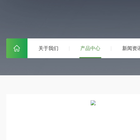
关于我们
产品中心
新闻资