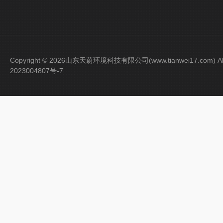
Copyright © 2026山东天蔚环境科技有限公司(www.tianwei17.com) Al
2023004807号-7