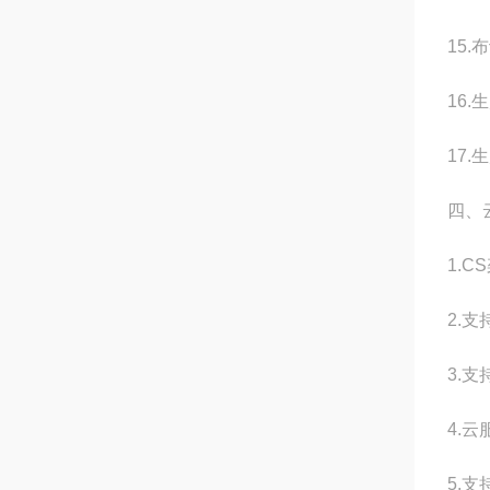
15
16
17
四、
1.
2.
3.
4.
5.