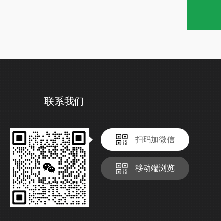
联系我们
扫码加微信
移动端浏览