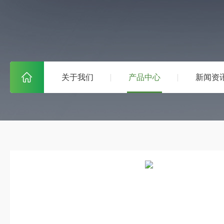
关于我们
产品中心
新闻资