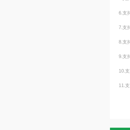
6.
7.
8.
9.支
10
11.