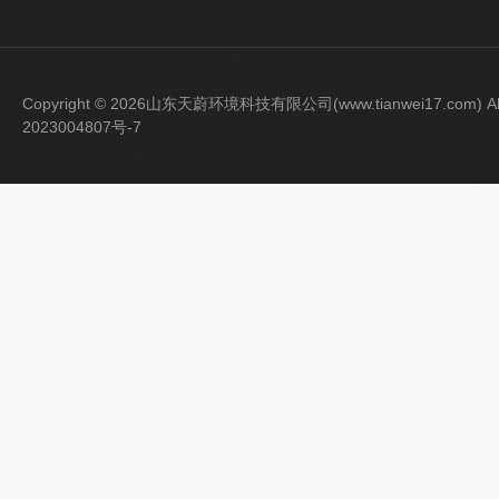
Copyright © 2026山东天蔚环境科技有限公司(www.tianwei17.com) Al
2023004807号-7