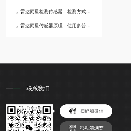
雷达雨量检测传感器：检测方式更加灵敏，可快速侦测到降雨的起始与结束时间
雷达雨量传感器原理：使用多普勒雷达波技术精准测量降雨的水滴下降速度
联系我们
扫码加微信
移动端浏览