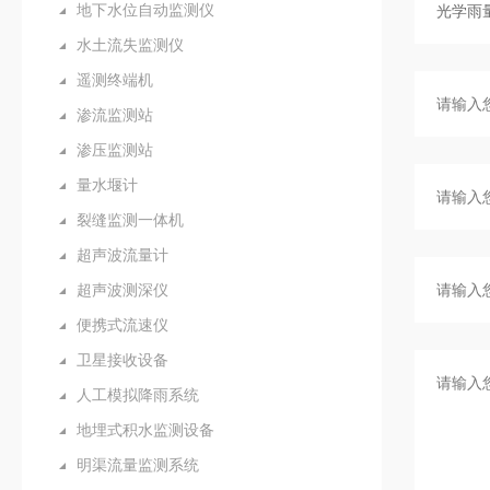
地下水位自动监测仪
水土流失监测仪
遥测终端机
渗流监测站
渗压监测站
量水堰计
裂缝监测一体机
超声波流量计
超声波测深仪
便携式流速仪
卫星接收设备
人工模拟降雨系统
地埋式积水监测设备
明渠流量监测系统