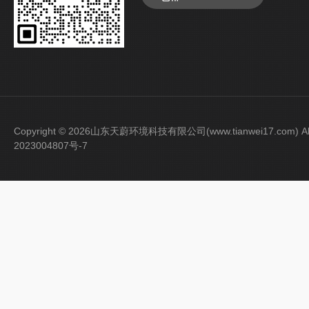
Copyright © 2026山东天蔚环境科技有限公司(www.tianwei17.com) Al
2023004807号-7