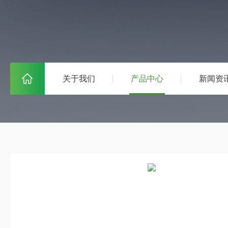
关于我们
产品中心
新闻资