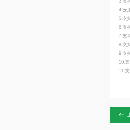
3.
4.
5.
6.
7.
8.
9.支
10
11.