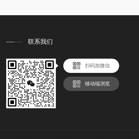
联系我们
扫码加微信
移动端浏览