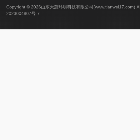
Copyright © 2026山东天蔚环境科技有限公司(www.tianwei17.com) Al
2023004807号-7