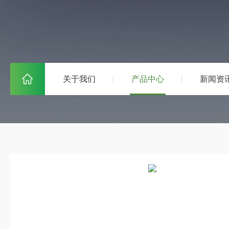
关于我们
产品中心
新闻资