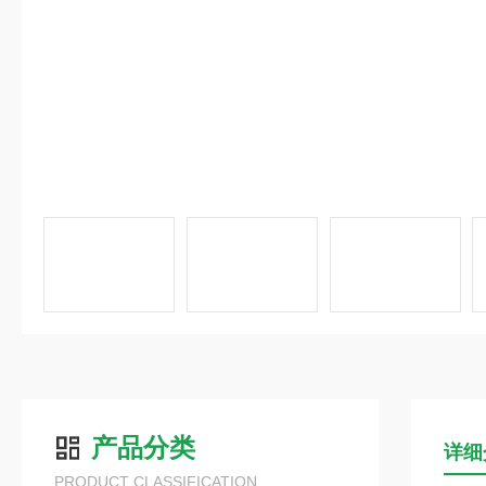
产品分类
详细
PRODUCT CLASSIFICATION