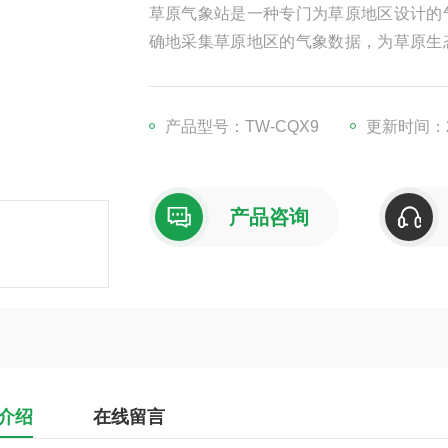
草原气象站是一种专门为草原地区设计的
确地采集草原地区的气象数据，为草原生
实时、连续地监测草原地区的气象数据，
产品型号：TW-CQX9
更新时间：20
产品咨询
介绍
在线留言