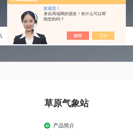
欢迎您！
来自局域网的朋友！有什么可以帮
助您的吗？
讯
技术文章
在线留言
联系我们
草原气象站
产品简介