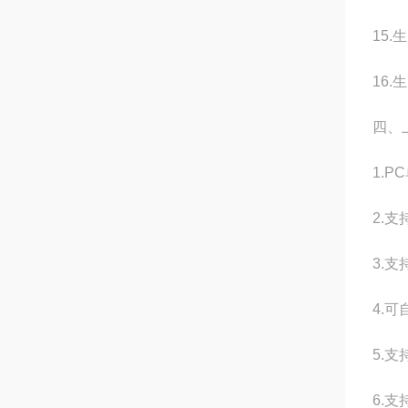
15
16
四、
1.
2.
3.支
4.
5.
6.