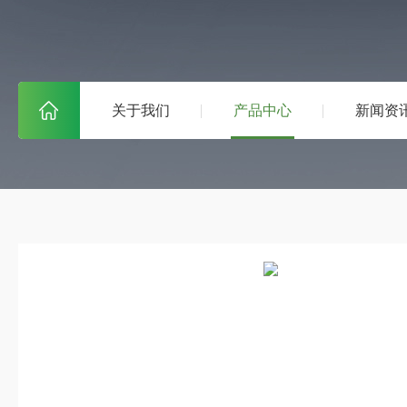
关于我们
产品中心
新闻资