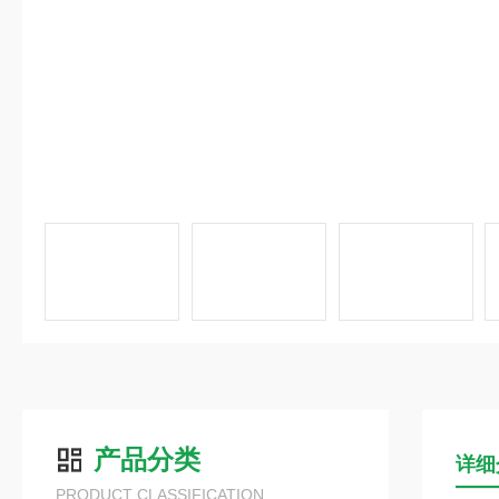
产品分类
详细
PRODUCT CLASSIFICATION