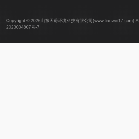
Copyright © 2026山东天蔚环境科技有限公司(www.tianwei17.com) Al
2023004807号-7