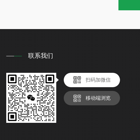
联系我们
扫码加微信
移动端浏览