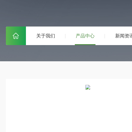
关于我们
产品中心
新闻资