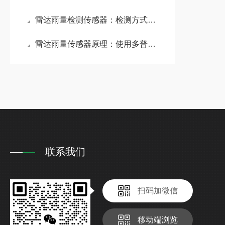
雷达雨量检测传感器：检测方式更加灵敏，可快速侦测到降雨的起始与结束时间
雷达雨量传感器原理：使用多普勒雷达波技术精准测量降雨的水滴下降速度
联系我们
扫码加微信
移动端浏览