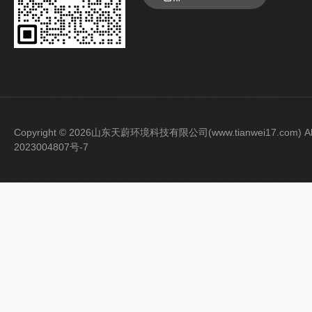
Copyright © 2026山东天蔚环境科技有限公司(www.tianwei17.com) Al
2023004807号-7