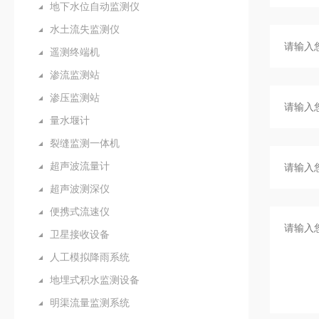
地下水位自动监测仪
水土流失监测仪
遥测终端机
渗流监测站
渗压监测站
量水堰计
裂缝监测一体机
超声波流量计
超声波测深仪
便携式流速仪
卫星接收设备
人工模拟降雨系统
地埋式积水监测设备
明渠流量监测系统