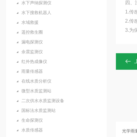
四、
水下声纳探测仪
1.
水下搜救机器人
2.
水域救援
3.
遥控救生圈
漏电探测仪
余震监测仪
红外热成像仪
雨量传感器
在线水质分析仪
微型水质监测站
二次供水水质监测设备
国标法水质监测站
生命探测仪
水质传感器