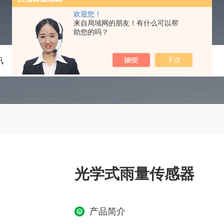
欢迎您！
来自局域网的朋友！有什么可以帮
助您的吗？
讯
技术文章
在线留言
联系我们
光学式雨量传感器
产品简介