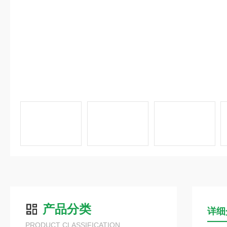
产品分类
详细
PRODUCT CLASSIFICATION