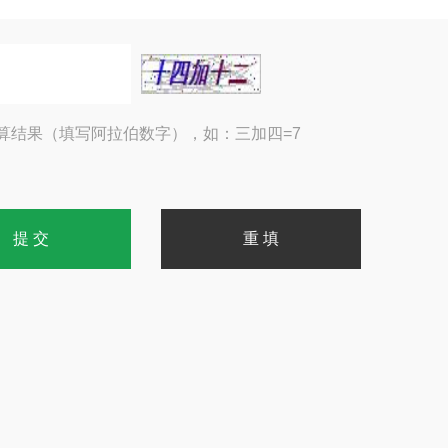
算结果（填写阿拉伯数字），如：三加四=7