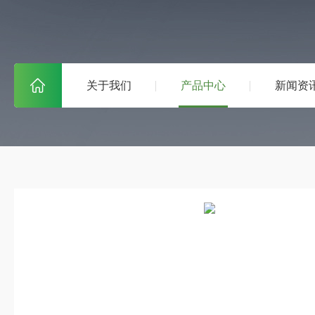
关于我们
产品中心
新闻资