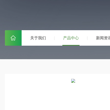
关于我们
产品中心
新闻资