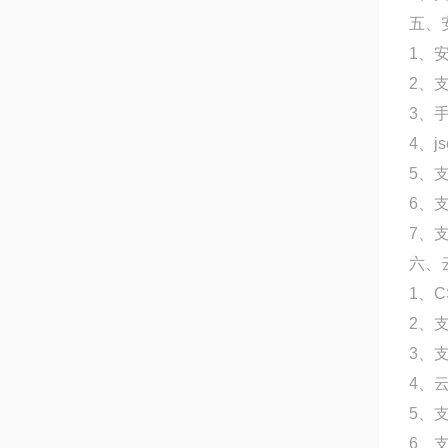
五、
1、
2、
3、
4、
5、
6、
7、支
六、
1、
2、
3、
4、
5、
6、