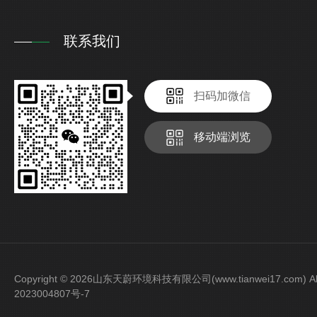
联系我们
扫码加微信
移动端浏览
Copyright © 2026山东天蔚环境科技有限公司(www.tianwei17.com) Al
2023004807号-7