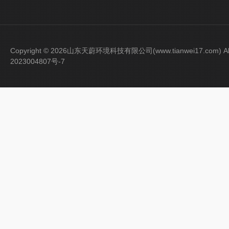
Copyright © 2026山东天蔚环境科技有限公司(www.tianwei17.com) Al
2023004807号-7