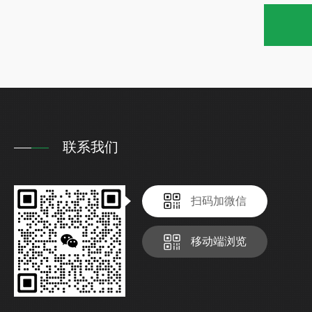
联系我们
扫码加微信
移动端浏览