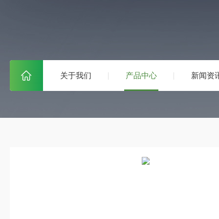
关于我们
产品中心
新闻资