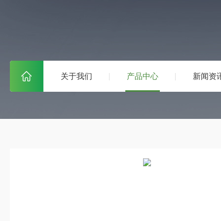
关于我们
产品中心
新闻资