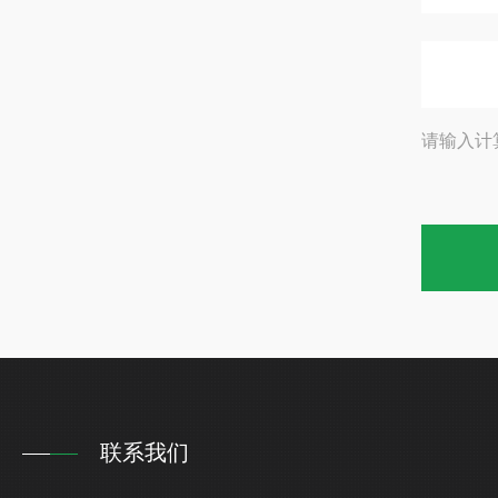
请输入计
联系我们