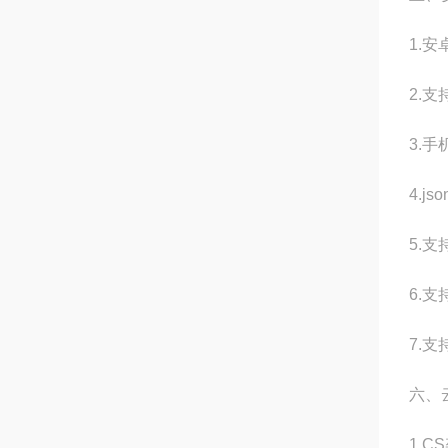
1.
2.
3.
4.
5.
6.
7.支
六、
1.