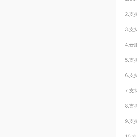
2.
3.
4.
5.
6.
7.
8.
9.支
10