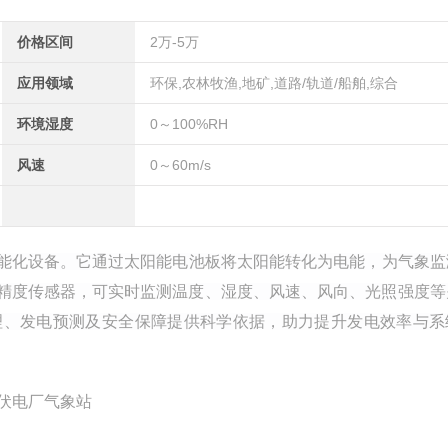
价格区间
2万-5万
应用领域
环保,农林牧渔,地矿,道路/轨道/船舶,综合
环境湿度
0～100%RH
风速
0～60m/s
能化设备。它通过太阳能电池板将太阳能转化为电能，为气象监
精度传感器，可实时监测温度、湿度、风速、风向、光照强度等
理、发电预测及安全保障提供科学依据，助力提升发电效率与系