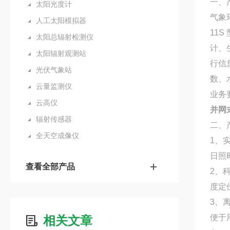
一、
太阳光度计
气象
人工太阳模拟器
11
太阳总辐射检测仪
计、
太阳辐射观测站
行信
光伏气象站
数、
云量监测仪
业务
云高仪
并网
辐射传感器
二、
全天空成像仪
1、
日照
查看全部产品
2、
度定
3、
便于
相关文章