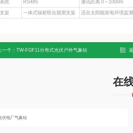
系统
RS485
通讯距离 0～1000m
支架
一体式辐射联合观测支架
适合太阳能发电环境监
上一个：
TW-FGF11分布式光伏户外气象站
在