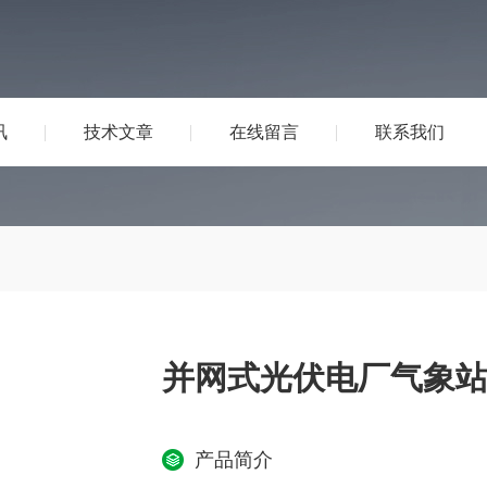
讯
技术文章
在线留言
联系我们
并网式光伏电厂气象
产品简介