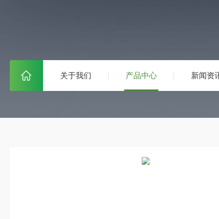
关于我们
产品中心
新闻资