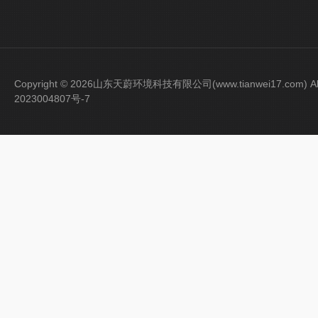
Copyright © 2026山东天蔚环境科技有限公司(www.tianwei17.com) Al
2023004807号-7