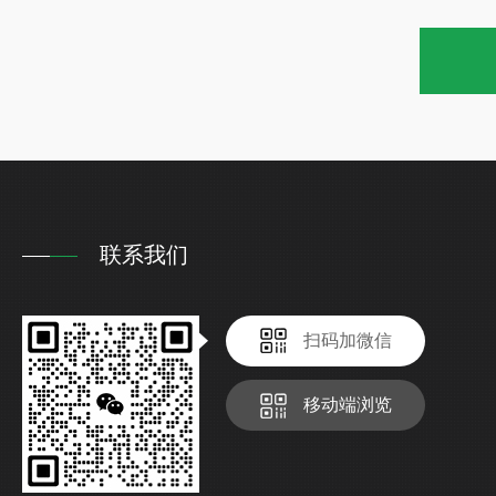
联系我们
扫码加微信
移动端浏览