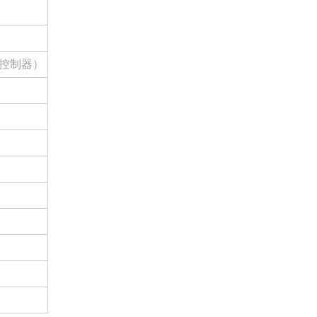
℃（控制器）