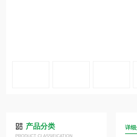
产品分类
详细
PRODUCT CLASSIFICATION