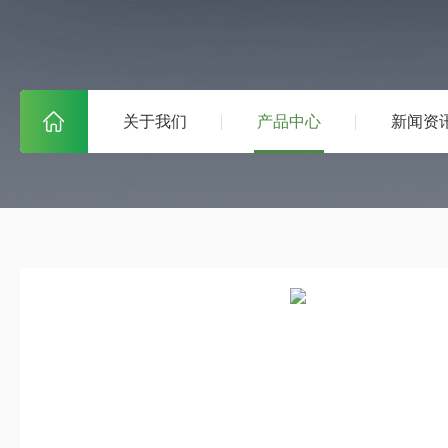
关于我们
产品中心
新闻资