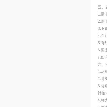
五、
1.
2.
3.
4.
5.
6.更
7.
六、
1.
2.
3.
针接
4.