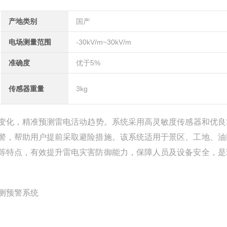
产地类别
国产
电场测量范围
-30kV/m~30kV/m
准确度
优于5%
传感器重量
3kg
变化，精准预测雷电活动趋势。系统采用高灵敏度传感器和优良
警，帮助用户提前采取避险措施。该系统适用于景区、工地、油
等特点，有效提升雷电灾害防御能力，保障人员及设备安全，是