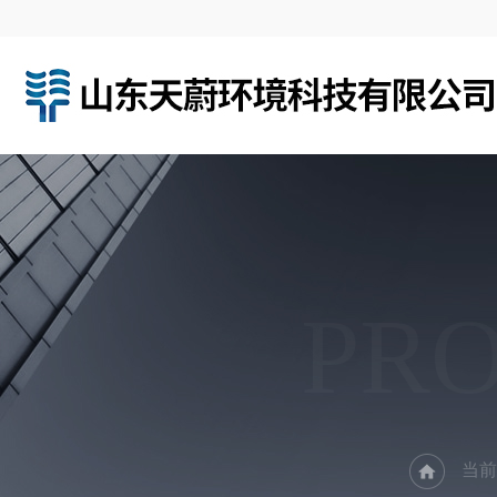
PR
当前