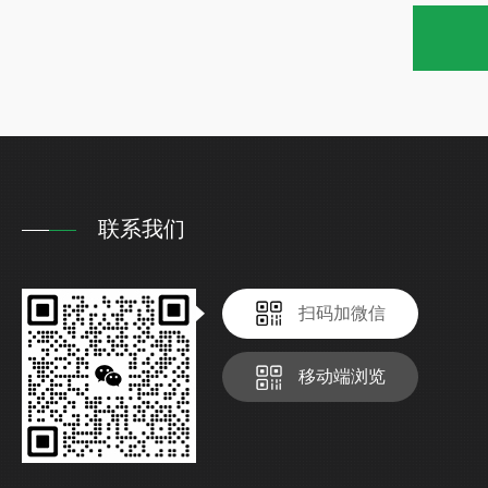
联系我们
扫码加微信
移动端浏览