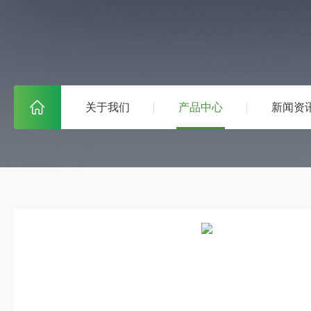
关于我们
产品中心
新闻资