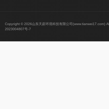
Copyright © 2026山东天蔚环境科技有限公司(www.tianwei17.com) Al
2023004807号-7