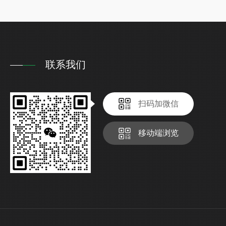
联系我们
扫码加微信
移动端浏览