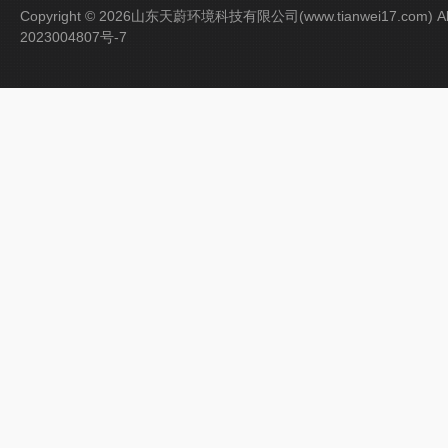
Copyright © 2026山东天蔚环境科技有限公司(www.tianwei17.com) Al
2023004807号-7