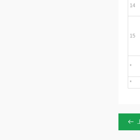
14
15
*
*