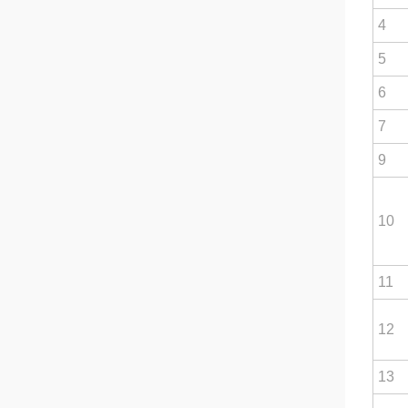
4
5
6
7
9
10
11
12
13