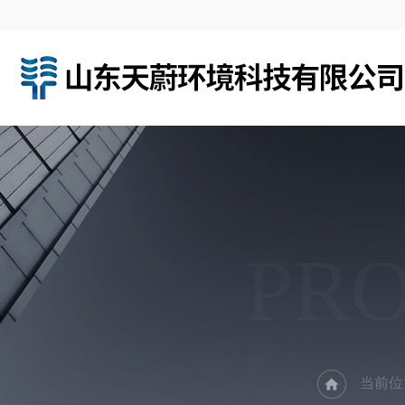
PR
当前位