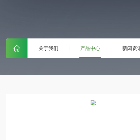
关于我们
产品中心
新闻资