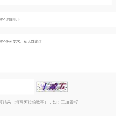
算结果（填写阿拉伯数字），如：三加四=7