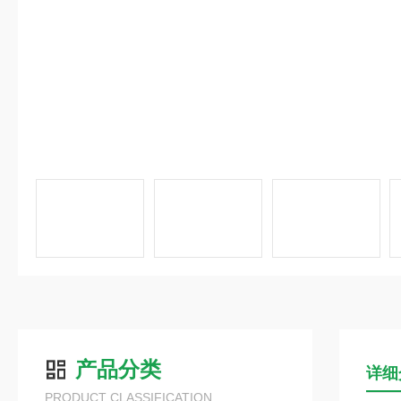
产品分类
详细
PRODUCT CLASSIFICATION