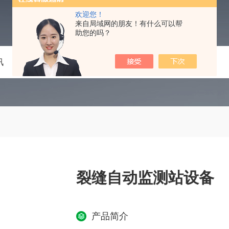
欢迎您！
来自局域网的朋友！有什么可以帮
助您的吗？
讯
技术文章
在线留言
联系我们
裂缝自动监测站设备
产品简介