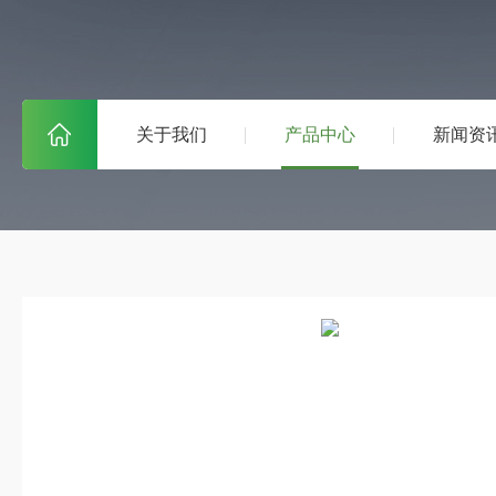
关于我们
产品中心
新闻资