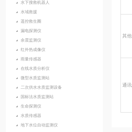
水下搜救机器人
水域救援
遥控救生圈
漏电探测仪
其他
余震监测仪
红外热成像仪
雨量传感器
在线水质分析仪
微型水质监测站
通讯
二次供水水质监测设备
国标法水质监测站
生命探测仪
水质传感器
地下水位自动监测仪