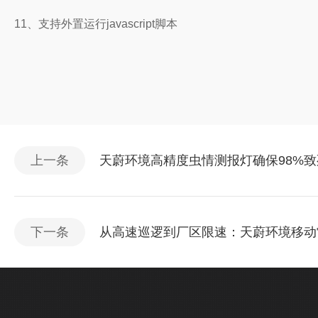
11、支持外置运行javascript脚本
上一条
天蔚环境高精度虫情测报灯确保98%致
下一条
从高速巡逻到厂区限速：天蔚环境移动