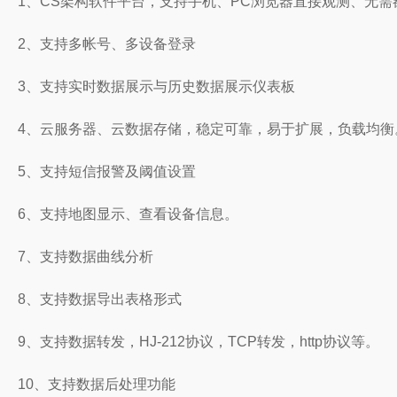
1、CS架构软件平台，支持手机、PC浏览器直接观测、无需
2、支持多帐号、多设备登录
3、支持实时数据展示与历史数据展示仪表板
4、云服务器、云数据存储，稳定可靠，易于扩展，负载均衡
5、支持短信报警及阈值设置
6、支持地图显示、查看设备信息。
7、支持数据曲线分析
8、支持数据导出表格形式
9、支持数据转发，HJ-212协议，TCP转发，http协议等。
10、支持数据后处理功能