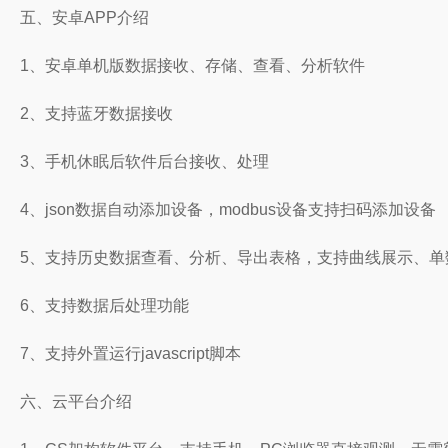
五、安卓APP介绍
1、安卓单机版数据接收、存储、查看、分析软件
2、支持蓝牙数据接收
3、手机休眠后软件后台接收、处理
4、json数据自动添加设备，modbus设备支持扫码添加设备
5、支持历史数据查看、分析、导出表格，支持曲线展示、单
6、支持数据后处理功能
7、支持外置运行javascript脚本
六、云平台介绍