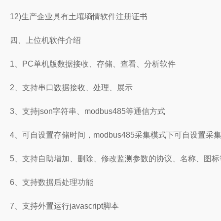
12)生产企业具有土壤墒情软件注册证书
四、上位机软件介绍
1、PC单机版数据接收、存储、查看、分析软件
2、支持串口数据接收、处理、展示
3、支持json字符串、modbus485等通信方式
4、可自设置存储时间，modbus485采集模式下可自设置采
5、支持自助增加、删除、修改监测参数的协议、名称、图标
6、支持数据后处理功能
7、支持外置运行javascript脚本