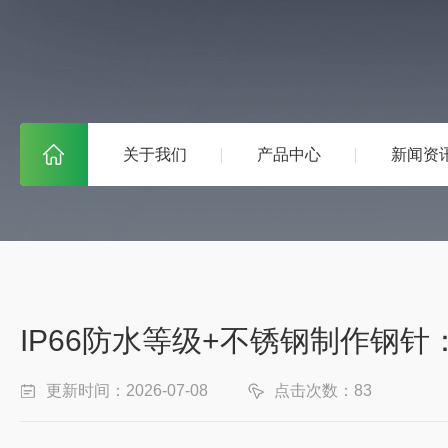
关于我们
产品中心
新闻资
IP66防水等级+不锈钢制作钢
更新时间：2026-07-08
点击次数：83