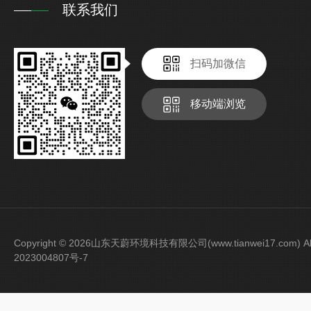
联系我们
扫码加微信
移动端浏览
Copyright © 2026山东天蔚环境科技有限公司(www.tianwei17.com) Al
2023004807号-7