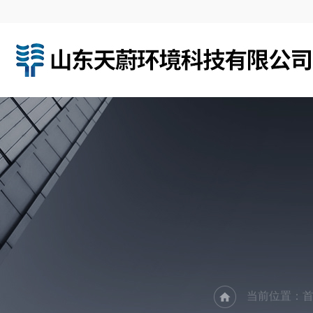
当前位置：