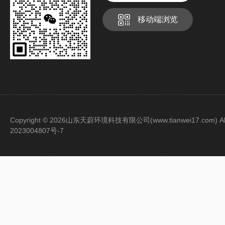
移动端浏览
Copyright © 2026山东天蔚环境科技有限公司(www.tianwei17.com) Al
2023004807号-7