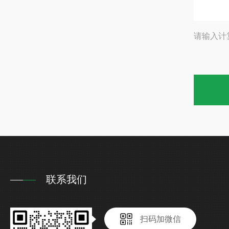
请输入计
联系我们
扫码加微信