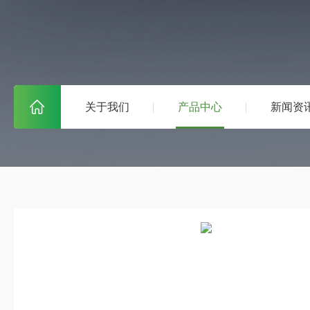
关于我们
产品中心
新闻资