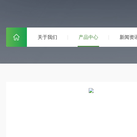
关于我们
产品中心
新闻资