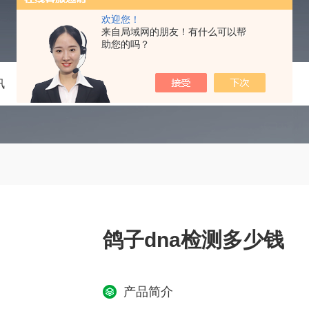
欢迎您！
来自局域网的朋友！有什么可以帮
助您的吗？
讯
技术文章
在线留言
联系我们
鸽子dna检测多少钱
产品简介