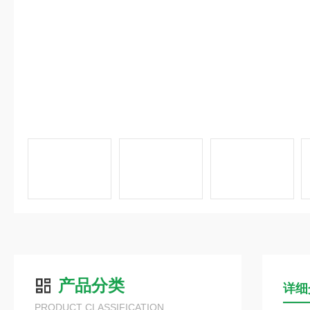
产品分类
详细
PRODUCT CLASSIFICATION