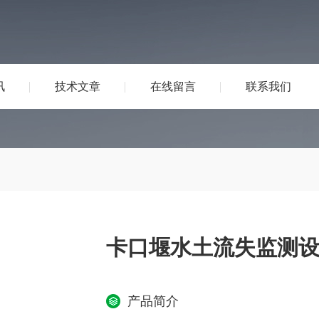
讯
技术文章
在线留言
联系我们
卡口堰水土流失监测
产品简介