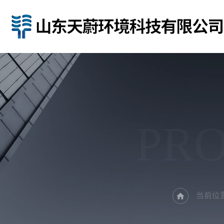
PR
当前位