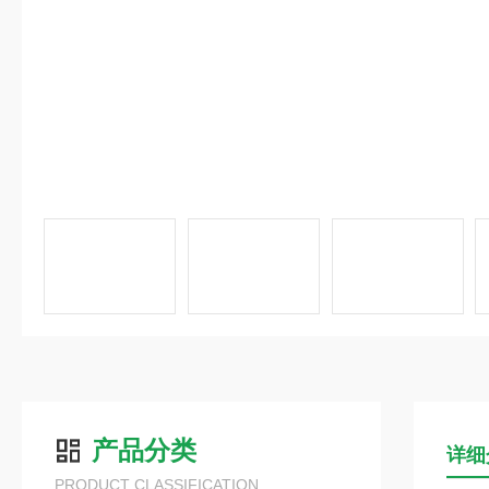
产品分类
详细
PRODUCT CLASSIFICATION