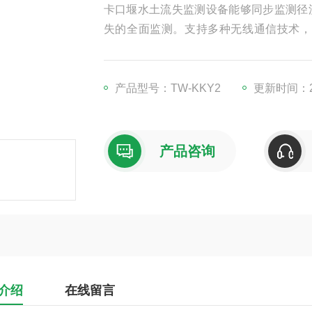
卡口堰水土流失监测设备能够同步监测径
失的全面监测。支持多种无线通信技术，如
台。具备良好的防水、防腐蚀性能，适应
产品型号：TW-KKY2
更新时间：20
产品咨询
介绍
在线留言