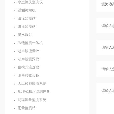
水土流失监测仪
遥测终端机
渗流监测站
渗压监测站
量水堰计
裂缝监测一体机
超声波流量计
超声波测深仪
便携式流速仪
卫星接收设备
人工模拟降雨系统
地埋式积水监测设备
明渠流量监测系统
雨量监测站