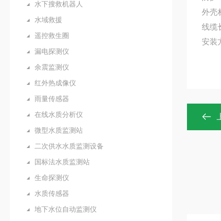
水下搜救机器人
外壳
水域救援
线缆
遥控救生圈
安装
漏电探测仪
余震监测仪
红外热成像仪
雨量传感器
在线水质分析仪
微型水质监测站
二次供水水质监测设备
国标法水质监测站
生命探测仪
水质传感器
地下水位自动监测仪