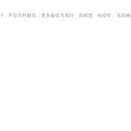
计，不仅功耗极低，更具备线性度好、高精度、响应快、无机械