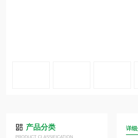
产品分类
详细
PRODUCT CLASSIFICATION