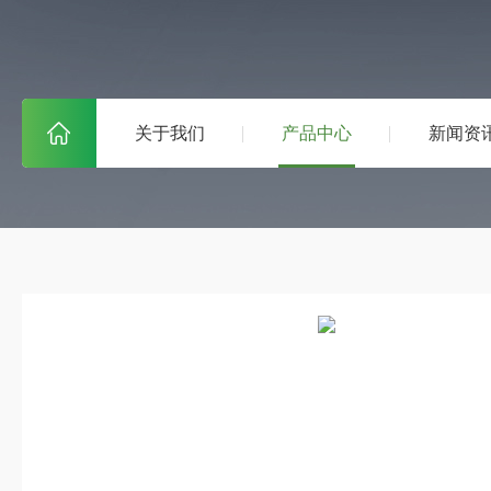
关于我们
产品中心
新闻资