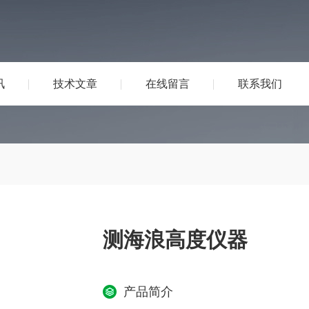
讯
技术文章
在线留言
联系我们
测海浪高度仪器
产品简介