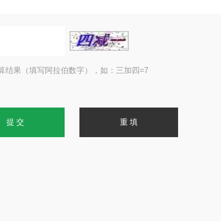
算结果（填写阿拉伯数字），如：三加四=7