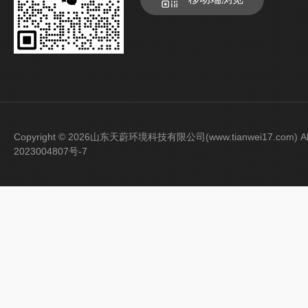
Copyright © 2026山东天蔚环境科技有限公司(www.tianwei17.com) Al
2023004807号-7