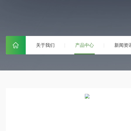
关于我们
产品中心
新闻资