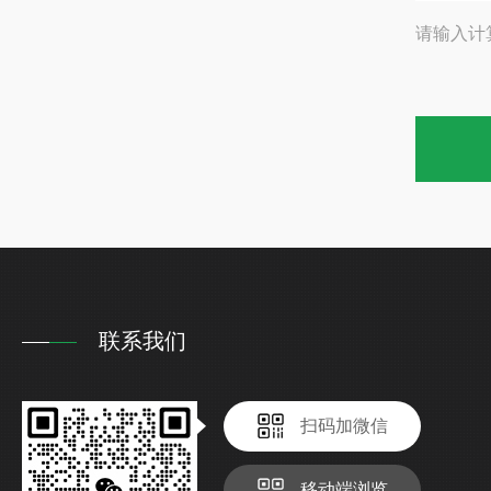
请输入计
联系我们
扫码加微信
移动端浏览