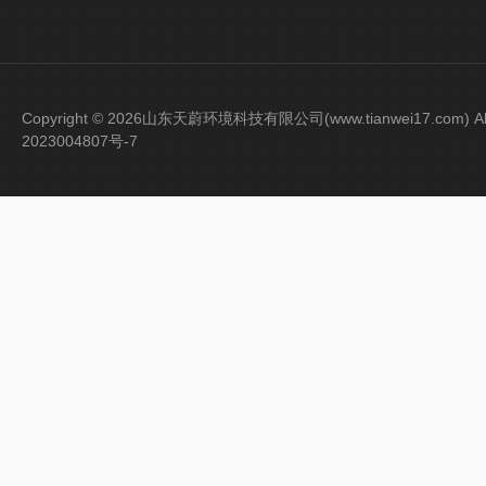
Copyright © 2026山东天蔚环境科技有限公司(www.tianwei17.com) Al
2023004807号-7