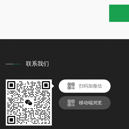
联系我们
扫码加微信
移动端浏览