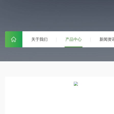
关于我们
产品中心
新闻资